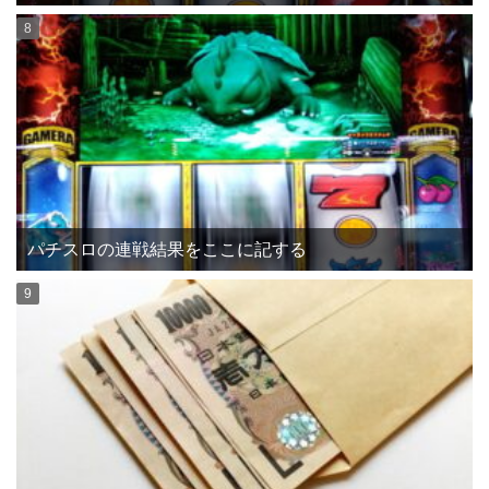
パチスロの連戦結果をここに記する