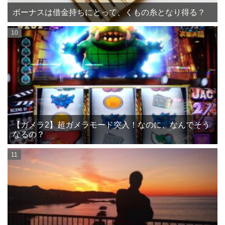
ボーナスは借金持ちにとって、くもの糸となり得る？
【ガメラ2】超ガメラモード突入！なのに、なんでそう
なるの？