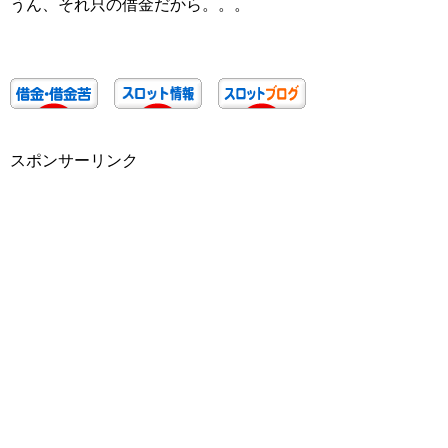
うん、それ只の借金だから。。。
スポンサーリンク