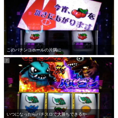
このパチンコホールの片隅に
いつになったらパチスロで大勝ちできるか