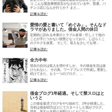
コ こんな緊急事態宣言がなされている中、普通、パ
チンコ店になんか行くか？ まと...
記事を読む
愛情の愛と書いて「めぐみ」。そんなド
ラマがありました。借金人間の休日
定期的に訪れる本業のトラブル多発・忙しくて他の
ことが手につかない状態となっており、しばらくこ
のブログを放置。 そして、収入を少しでも増...
記事を読む
全力中年
現在の自分は収入を増やすしか、 今の借金生活は抜
けられない。 その為、ワードプレスで作成し 更新し
続けてきた、もう一つのブログ。 ...
記事を読む
借金ブログ1年経過。そして禁スロはと
いうと
この借金返済ブログをやり始めて、1年が経過した。
当初は借金60万ほどにてスタートした我がブログ。
現在、返すべき残り金額はいくらになっ...