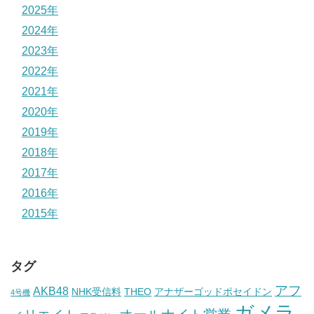
2025年
2024年
2023年
2022年
2021年
2020年
2019年
2018年
2017年
2016年
2015年
タグ
アフ
AKB48
NHK受信料
THEO
アナザーゴッドポセイドン
4号機
ガメラ