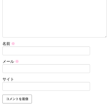
名前
※
メール
※
サイト