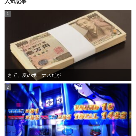
人気記事
さて、夏のボーナスだが