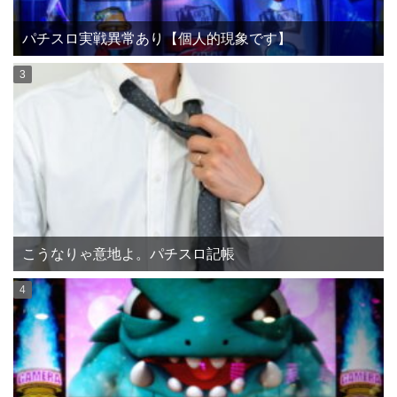
パチスロ実戦異常あり【個人的現象です】
こうなりゃ意地よ。パチスロ記帳