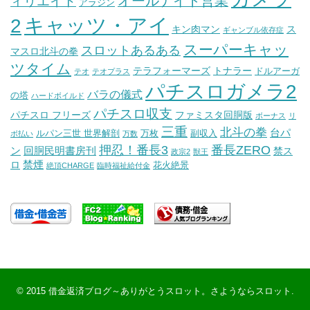
オールナイト営業
ィリエイト
アラジン
キャッツ・アイ
2
キン肉マン
ス
ギャンブル依存症
スーパーキャッ
スロットあるある
マスロ北斗の拳
ツタイム
テラフォーマーズ
トナラー
ドルアーガ
テオ
テオプラス
パチスロガメラ2
バラの儀式
の塔
ハードボイルド
パチスロ収支
パチスロ フリーズ
ファミスタ回胴版
ボーナス
リ
三重
北斗の拳
台パ
ルパン三世 世界解剖
万枚
副収入
ボ払い
万数
押忍！番長3
番長ZERO
ン
回胴民明書房刊
禁ス
政宗2
獣王
禁煙
ロ
花火絶景
絶頂CHARGE
臨時福祉給付金
© 2015
借金返済ブログ～ありがとうスロット。さようならスロット
.