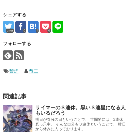
シェアする
error
0
0
フォローする
禁煙
恭二
関連記事
サイマーの３連休。黒い３連星になる人
もいるだろう
明日が春分の日ということで、 世間的には、3連休
真っ只中。 そんな自分も３連休ということで、 昨日
から休みに入っております。 ...