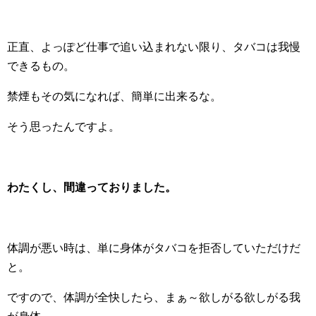
正直、よっぽど仕事で追い込まれない限り、タバコは我慢
できるもの。
禁煙もその気になれば、簡単に出来るな。
そう思ったんですよ。
わたくし、間違っておりました。
体調が悪い時は、単に身体がタバコを拒否していただけだ
と。
ですので、体調が全快したら、まぁ～欲しがる欲しがる我