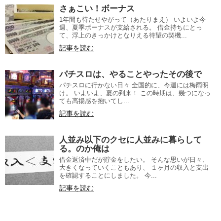
さぁこい！ボーナス
1年間も待たせやがって（あたりまえ） いよいよ今
週、夏季ボーナスが支給される。 借金持ちにとっ
て、浮上のきっかけとなりえる待望の契機...
記事を読む
パチスロは、やることやったその後で
パチスロに行かない日々 全国的に、今週には梅雨明
け。 いよいよ、夏の到来！ この時期は、幾つになっ
ても高揚感を抱いてし...
記事を読む
人並み以下のクセに人並みに暮らして
る。のか俺は
借金返済中だが貯金をしたい。 そんな思いが日々、
大きくなっていくこともあり、 １ヶ月の収入と支出
を確認することにしました。 今...
記事を読む