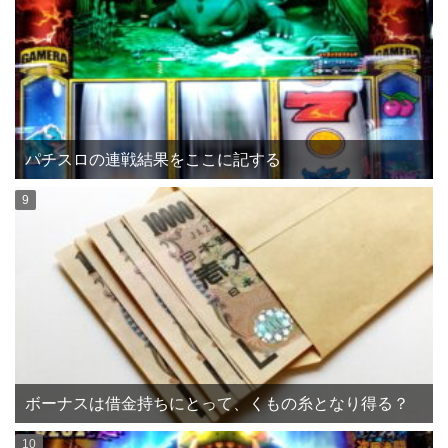
パチスロの連戦結果をここに記する
ボーナスは借金持ちにとって、くもの糸となり得る？