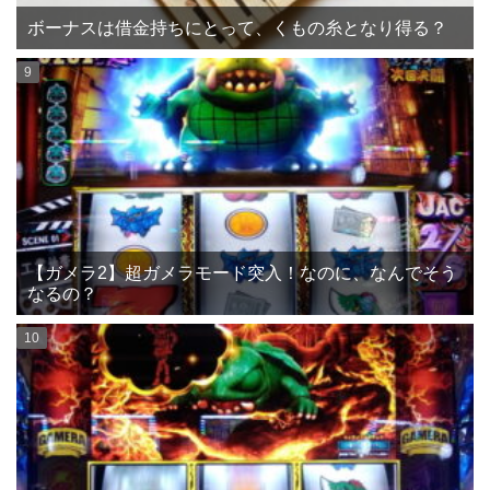
ボーナスは借金持ちにとって、くもの糸となり得る？
【ガメラ2】超ガメラモード突入！なのに、なんでそう
なるの？