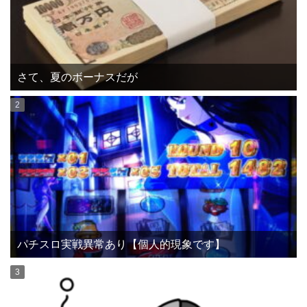
さて、夏のボーナスだが
パチスロ実戦異常あり【個人的現象です】