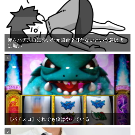
俺をパチスロに導いた元凶台？打たないという選択肢
は無い
【パチスロ】それでも僕はやっている