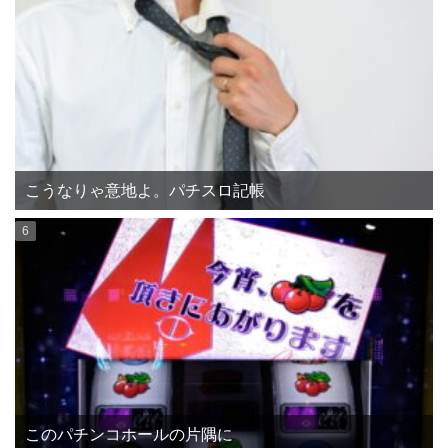
こうなりゃ意地よ。パチスロ記帳
このパチンコホールの片隅に