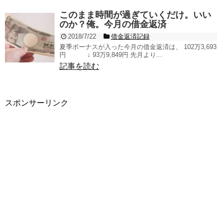
このまま時間が過ぎていくだけ。いい
のか？俺。今月の借金返済
2018/7/22
借金返済記録
夏季ボーナスが入った今月の借金返済は、 102万3,693
円 ↓ 93万9,849円 先月より...
記事を読む
スポンサーリンク