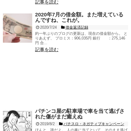
記事を読む
2020年7月の借金額。また増えている
んですね、これが。
2020/7/24
借金返済記録
約一年ぶりのブログの更新は、現在の借金額から。 と
りあえず、 プロミス：906,035円 銀行 ：275,146
円 合...
記事を読む
パチンコ屋の駐車場で車を当て逃げさ
れた傷がまだ癒えぬ
2019/8/2
パチスロ・ネガティブキャンペーン
ほんと、誰だよ。 人の車に当てといて、そのまま逃げ