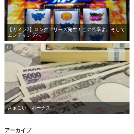
【ガメラ2】ロングフリーズ発生！この確率よ。そして
エンディングへ
さぁこい！ボーナス
アーカイブ