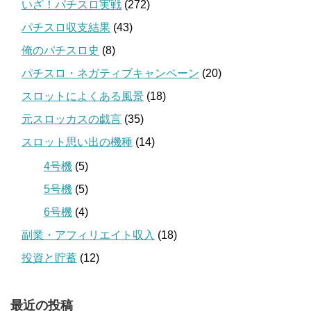
いざ！パチスロ実戦
(272)
パチスロ収支結果
(43)
俺のパチスロ史
(8)
パチスロ・ネガティブキャンペーン
(20)
スロットによくある風景
(18)
元スロッカスの戯言
(35)
スロット思い出の機種
(14)
4号機
(5)
5号機
(5)
6号機
(4)
副業・アフィリエイト収入
(18)
投資と貯蓄
(12)
最近の投稿