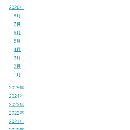
2026年
8月
7月
6月
5月
4月
3月
2月
1月
2025年
2024年
2023年
2022年
2021年
2020年