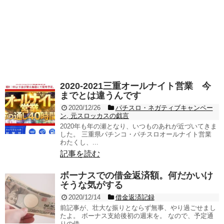
2020-2021三重オールナイト営業 今
までとは違うんです
2020/12/26
パチスロ・ネガティブキャンペー
ン
,
元スロッカスの戯言
2020年も年の瀬となり、いつものあれが近づいてきま
した。 三重県パチンコ・パチスロオールナイト営業
わたくし、...
記事を読む
ボーナスでの借金返済額。何だかいけ
そうな気がする
2020/12/14
借金返済記録
前記事が、壮大な振りとならず無事、やり過ごせまし
たよ。 ボーナス支給後初の週末を。 なので、予定通
りの借...