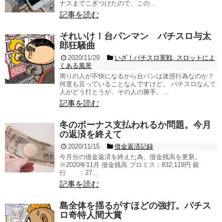
ナスまでこぎつけたので、この...
記事を読む
それいけ！台パンマン パチスロ与太
郎狂騒曲
2020/11/29
いざ！パチスロ実戦
,
スロットによ
くある風景
周りの人が不快になるから台パンは迷惑行為なのか？
何度も言っていることなんですけど。 パチスロなんて
人がどう打とうが、その人の勝手。...
記事を読む
冬のボーナス支払われるか問題。今月
の返済を終えて
2020/11/15
借金返済記録
今月分の借金返済を終えた為、借金残高を更新。
※2020年11月 借金残高 プロミス：832,119円 銀
行 ：27...
記事を読む
島全体を揺るがすほどの強打。パチス
ロ奇特人間大賞