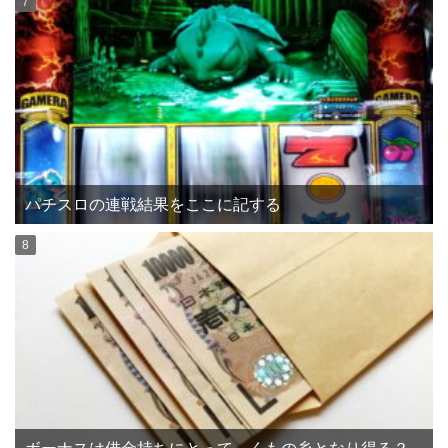
パチスロの連戦結果をここに記する