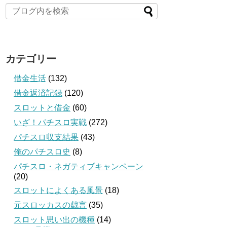
カテゴリー
借金生活
(132)
借金返済記録
(120)
スロットと借金
(60)
いざ！パチスロ実戦
(272)
パチスロ収支結果
(43)
俺のパチスロ史
(8)
パチスロ・ネガティブキャンペーン
(20)
スロットによくある風景
(18)
元スロッカスの戯言
(35)
スロット思い出の機種
(14)