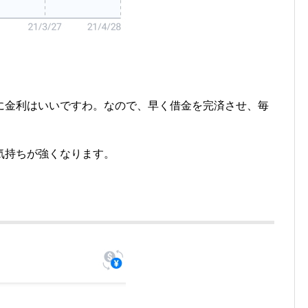
に金利はいいですわ。なので、早く借金を完済させ、毎
気持ちが強くなります。