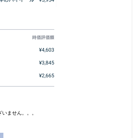
ざいません。。。