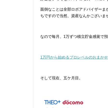
面倒なことは全部ロボアドバイザーま
ちですので当然、資産なんかございま
なので毎月、1万ずつ積立貯金感覚で
1万円から始めるプロレベルのおまかせ資産
そして現在、五ケ月目。