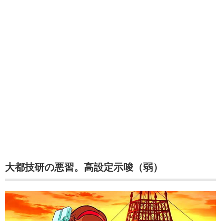
大都技研の悪習。高設定示唆（弱）