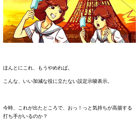
ほんとにこれ、もうやめれば。
こんな、いい加減な役に立たない設定示唆表示。
今時、これが出たところで、おっ！っと気持ちが高揚する
打ち手がいるのか？