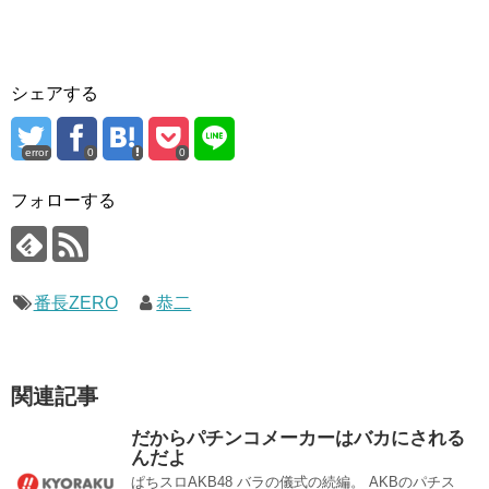
シェアする
error
0
0
フォローする
番長ZERO
恭二
関連記事
だからパチンコメーカーはバカにされる
んだよ
ぱちスロAKB48 バラの儀式の続編。 AKBのパチス