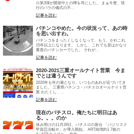
ロ第3弾が開発中との噂を耳にした。 まぁ今更、現
行のバラの儀式の不...
記事を読む
パチンコやめた。今の状況って、あの時
を思い出すわ。
パチンコをまったくしなくなって、もう、かれこれ
15年以上になります。 しかし、これでも昔はかなり
重度のパチンカーでした。 それが...
記事を読む
2020-2021三重オールナイト営業 今ま
でとは違うんです
2020年も年の瀬となり、いつものあれが近づいてき
ました。 三重県パチンコ・パチスロオールナイト営
業 わたくし、...
記事を読む
現在のパチスロ。俺たちに明日はあ
る。。。のか
休み明けの11月28日、パチスロの新台 「バジリスク
甲賀忍法帖Ⅲ」が導入開始。 ART純増約1.7枚の