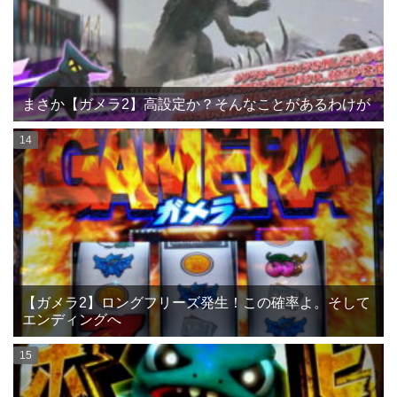
まさか【ガメラ2】高設定か？そんなことがあるわけが
【ガメラ2】ロングフリーズ発生！この確率よ。そして
エンディングへ