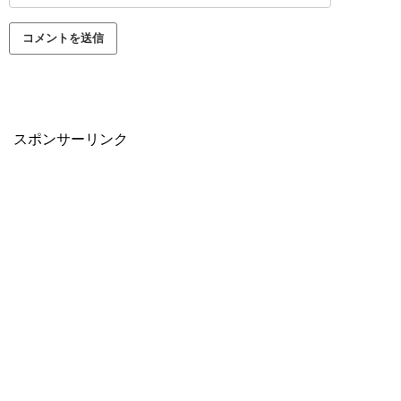
スポンサーリンク