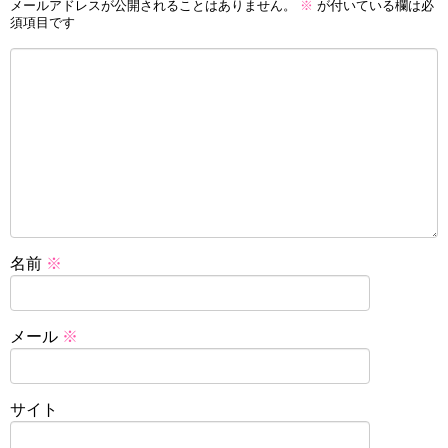
メールアドレスが公開されることはありません。
※
が付いている欄は必
須項目です
名前
※
メール
※
サイト