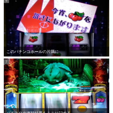
このパチンコホールの片隅に