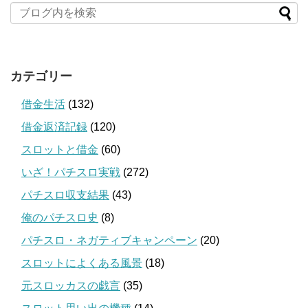
カテゴリー
借金生活
(132)
借金返済記録
(120)
スロットと借金
(60)
いざ！パチスロ実戦
(272)
パチスロ収支結果
(43)
俺のパチスロ史
(8)
パチスロ・ネガティブキャンペーン
(20)
スロットによくある風景
(18)
元スロッカスの戯言
(35)