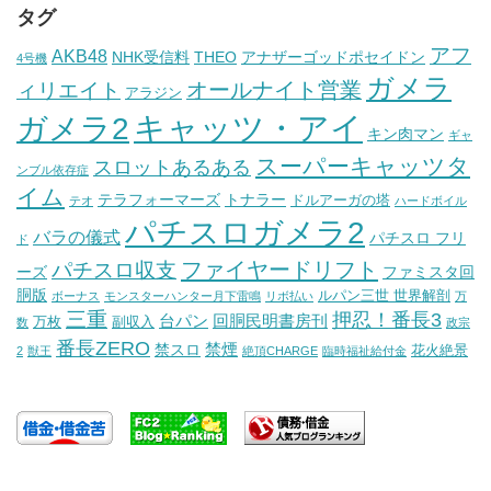
タグ
アフ
AKB48
NHK受信料
THEO
アナザーゴッドポセイドン
4号機
ガメラ
オールナイト営業
ィリエイト
アラジン
キャッツ・アイ
ガメラ2
キン肉マン
ギャ
スーパーキャッツタ
スロットあるある
ンブル依存症
イム
テラフォーマーズ
トナラー
ドルアーガの塔
テオ
ハードボイル
パチスロガメラ2
バラの儀式
パチスロ フリ
ド
ファイヤードリフト
パチスロ収支
ーズ
ファミスタ回
胴版
ルパン三世 世界解剖
ボーナス
モンスターハンター月下雷鳴
リボ払い
万
三重
押忍！番長3
台パン
回胴民明書房刊
万枚
副収入
数
政宗
番長ZERO
禁煙
禁スロ
花火絶景
2
獣王
絶頂CHARGE
臨時福祉給付金