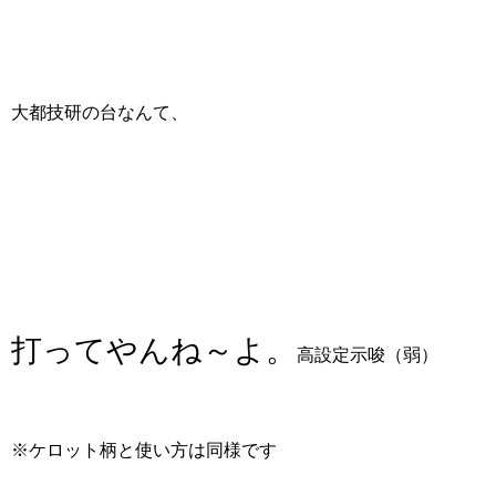
大都技研の台なんて、
打ってやんね～よ。
高設定示唆（弱）
※ケロット柄と使い方は同様です