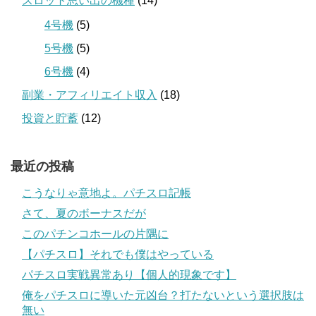
スロット思い出の機種
(14)
4号機
(5)
5号機
(5)
6号機
(4)
副業・アフィリエイト収入
(18)
投資と貯蓄
(12)
最近の投稿
こうなりゃ意地よ。パチスロ記帳
さて、夏のボーナスだが
このパチンコホールの片隅に
【パチスロ】それでも僕はやっている
パチスロ実戦異常あり【個人的現象です】
俺をパチスロに導いた元凶台？打たないという選択肢は
無い