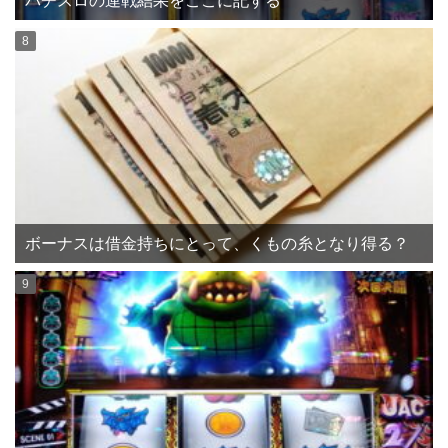
パチスロの連戦結果をここに記する
ボーナスは借金持ちにとって、くもの糸となり得る？