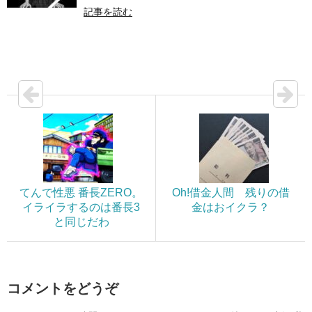
記事を読む
てんで性悪 番長ZERO。
Oh!借金人間 残りの借
イライラするのは番長3
金はおイクラ？
と同じだわ
コメントをどうぞ