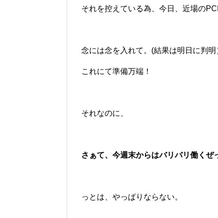
それを控えている為、今日、近場のPC
念には念を入れて。(結果は明日に判明
これにて準備万端！
それなのに、
さぁて、今週末からはバリバリ働くぜ
っとは、やっぱりならない。