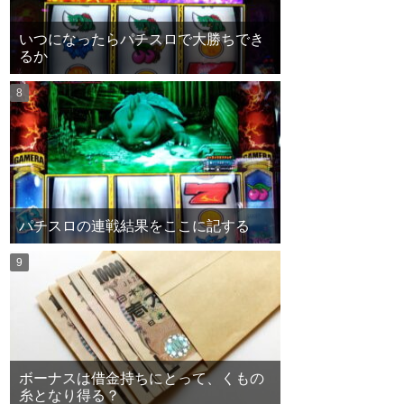
いつになったらパチスロで大勝ちでき
るか
パチスロの連戦結果をここに記する
ボーナスは借金持ちにとって、くもの
糸となり得る？