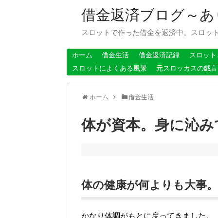
借金返済ブログ～あ
スロットで作った借金を返済中。スロッ
ホーム
借金生活
借金返済記録
スロット
スロットによくある風景
元スロッカスの戯言
ホーム
借金生活
体が資本。身に沁み
体の健康が何よりも大事
かなり体調がもとに戻ってきました。