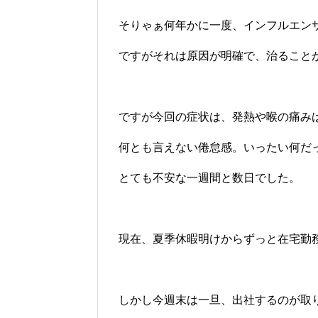
そりゃぁ何年かに一度、インフルエン
ですがそれは原因が明確で、治ること
ですが今回の症状は、発熱や喉の痛み
何とも言えない倦怠感。いったい何だ
とても不安な一週間と数日でした。
現在、夏季休暇明けからずっと在宅勤
しかし今週末は一旦、出社するのが取