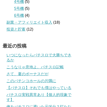
4号機
(5)
5号機
(5)
6号機
(4)
副業・アフィリエイト収入
(18)
投資と貯蓄
(12)
最近の投稿
いつになったらパチスロで大勝ちでき
るか
こうなりゃ意地よ。パチスロ記帳
さて、夏のボーナスだが
このパチンコホールの片隅に
【パチスロ】それでも僕はやっている
パチスロ実戦異常あり【個人的現象で
す】
俺をパチスロに導いた元凶台？打たな