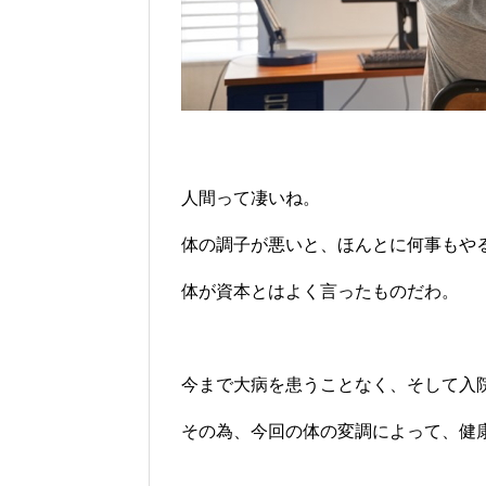
人間って凄いね。
体の調子が悪いと、ほんとに何事もや
体が資本とはよく言ったものだわ。
今まで大病を患うことなく、そして入
その為、今回の体の変調によって、健