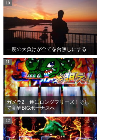
一度の大負けが全てを台無しにする
ガメラ2 遂にロングフリーズ！そし
て覚醒BIGボーナスへ