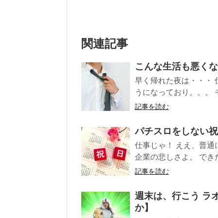
関連記事
こんな生活も悪くな
早く帰れた夜は・・・
うになっており。。。 
記事を読む
パチスロをしない祝
仕事じゃ！ ええ、普通
企業の悲しさよ。 できた
記事を読む
週末は、行こう ラ
か】