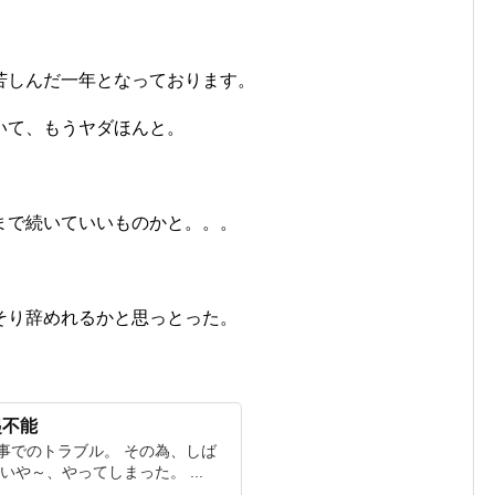
苦しんだ一年となっております。
いて、もうヤダほんと。
まで続いていいものかと。。。
そり辞めれるかと思っとった。
起不能
事でのトラブル。 その為、しば
いや～、やってしまった。 ...