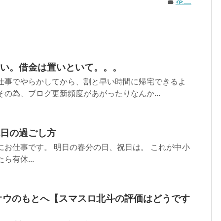
恭二
い。借金は置いといて。。。
 仕事でやらかしてから、割と早い時間に帰宅できるよ
その為、ブログ更新頻度があがったりなんか...
日の過ごし方
にお仕事です。 明日の春分の日、祝日は。 これが中小
ら有休...
オウのもとへ【スマスロ北斗の評価はどうです