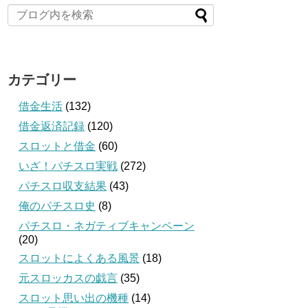
カテゴリー
借金生活
(132)
借金返済記録
(120)
スロットと借金
(60)
いざ！パチスロ実戦
(272)
パチスロ収支結果
(43)
俺のパチスロ史
(8)
パチスロ・ネガティブキャンペーン
(20)
スロットによくある風景
(18)
元スロッカスの戯言
(35)
スロット思い出の機種
(14)