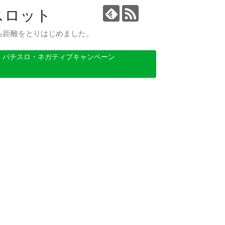
スロット
ら距離をとりはじめました。
パチスロ・ネガティブキャンペーン