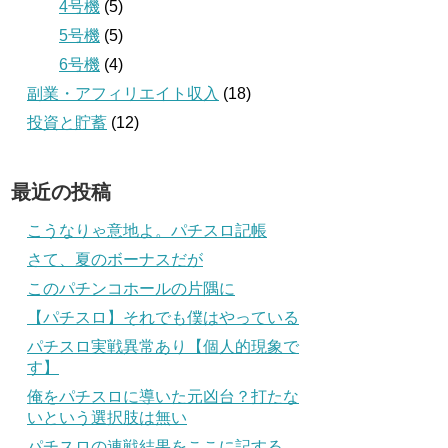
4号機
(5)
5号機
(5)
6号機
(4)
副業・アフィリエイト収入
(18)
投資と貯蓄
(12)
最近の投稿
こうなりゃ意地よ。パチスロ記帳
さて、夏のボーナスだが
このパチンコホールの片隅に
【パチスロ】それでも僕はやっている
パチスロ実戦異常あり【個人的現象で
す】
俺をパチスロに導いた元凶台？打たな
いという選択肢は無い
パチスロの連戦結果をここに記する