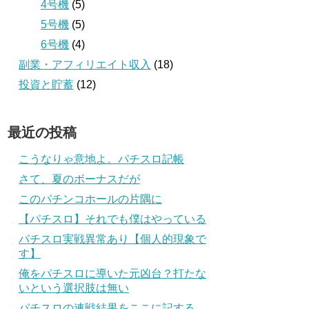
4号機
(5)
5号機
(5)
6号機
(4)
副業・アフィリエイト収入
(18)
投資と貯蓄
(12)
最近の投稿
こうなりゃ意地よ。パチスロ記帳
さて、夏のボーナスだが
このパチンコホールの片隅に
【パチスロ】それでも僕はやっている
パチスロ実戦異常あり【個人的現象で
す】
俺をパチスロに導いた元凶台？打たな
いという選択肢は無い
パチスロの連戦結果をここに記する