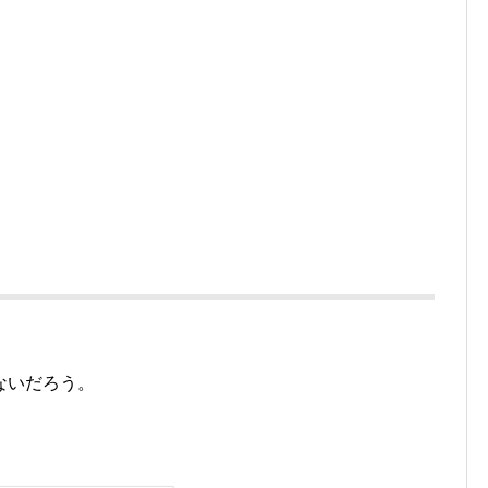
ないだろう。