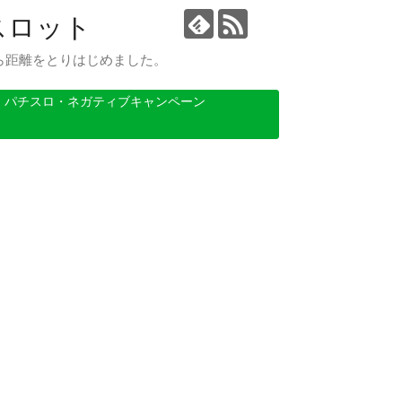
スロット
ら距離をとりはじめました。
パチスロ・ネガティブキャンペーン