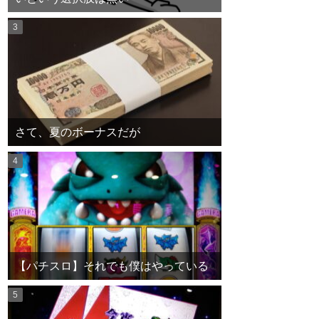
さて、夏のボーナスだが
【パチスロ】それでも僕はやっている