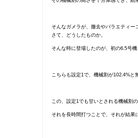
その機械割の高さを十分体感でき、結
そんなガメラが、撤去やバラエティー
さて、どうしたものか。
そんな時に登場したのが、初の6.5号
こちらも設定1で、機械割が102.4%
この、設定1でも甘いとされる機械割の
それを長時間打つことで、それが結果