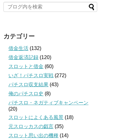
カテゴリー
借金生活
(132)
借金返済記録
(120)
スロットと借金
(60)
いざ！パチスロ実戦
(272)
パチスロ収支結果
(43)
俺のパチスロ史
(8)
パチスロ・ネガティブキャンペーン
(20)
スロットによくある風景
(18)
元スロッカスの戯言
(35)
スロット思い出の機種
(14)