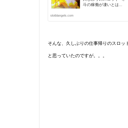
斗の稼働が凄いとは...
slotblangels.com
そんな、久しぶりの仕事帰りのスロッ
と思っていたのですが。。。