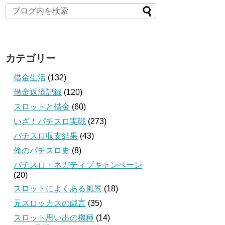
カテゴリー
借金生活
(132)
借金返済記録
(120)
スロットと借金
(60)
いざ！パチスロ実戦
(273)
パチスロ収支結果
(43)
俺のパチスロ史
(8)
パチスロ・ネガティブキャンペーン
(20)
スロットによくある風景
(18)
元スロッカスの戯言
(35)
スロット思い出の機種
(14)