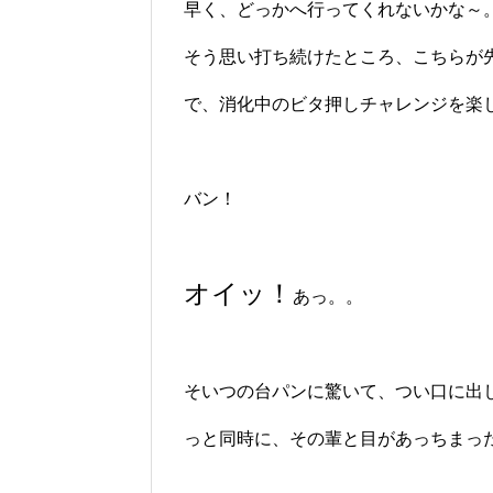
早く、どっかへ行ってくれないかな～
そう思い打ち続けたところ、こちらが先
で、消化中のビタ押しチャレンジを楽
バン！
オイッ！
あっ。。
そいつの台パンに驚いて、つい口に出
っと同時に、その輩と目があっちまっ