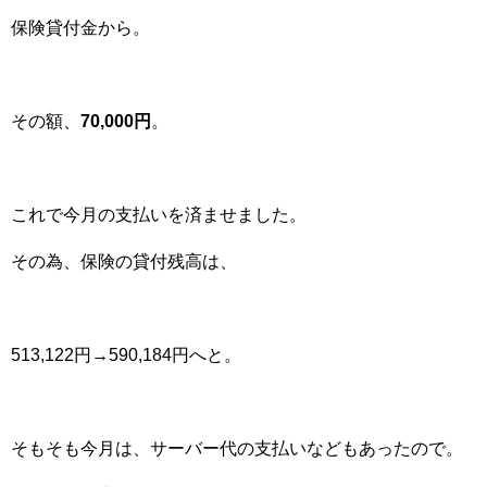
保険貸付金から。
その額、
70,000円
。
これで今月の支払いを済ませました。
その為、保険の貸付残高は、
513,122円→590,184円へと。
そもそも今月は、サーバー代の支払いなどもあったので。