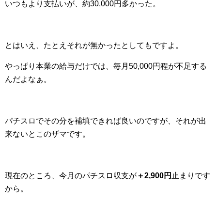
いつもより支払いが、約30,000円多かった。
とはいえ、たとえそれが無かったとしてもですよ。
やっぱり本業の給与だけでは、毎月50,000円程が不足する
んだよなぁ。
パチスロでその分を補填できれば良いのですが、それが出
来ないとこのザマです。
現在のところ、今月のパチスロ収支が
＋2,900円
止まりです
から。