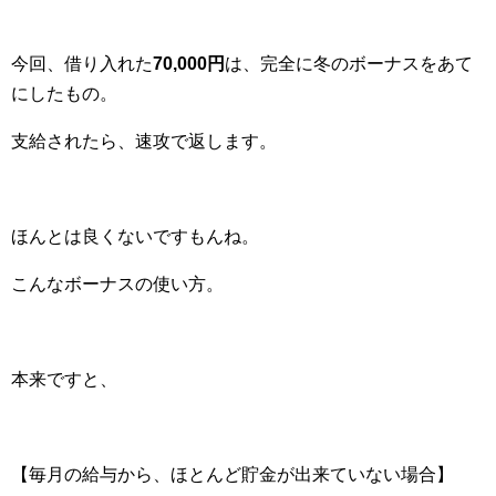
今回、借り入れた
70,000円
は、完全に冬のボーナスをあて
にしたもの。
支給されたら、速攻で返します。
ほんとは良くないですもんね。
こんなボーナスの使い方。
本来ですと、
【毎月の給与から、ほとんど貯金が出来ていない場合】