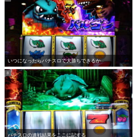
いつになったらパチスロで大勝ちできるか
パチスロの連戦結果をここに記する