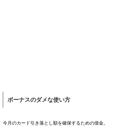
ボーナスのダメな使い方
今月のカード引き落とし額を確保するための借金。