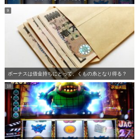
ボーナスは借金持ちにとって、くもの糸となり得る？