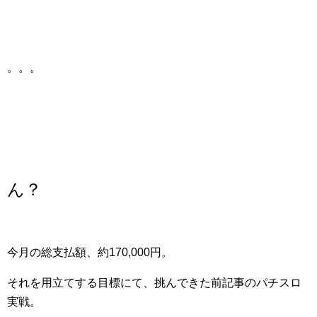
。。。
ん？
今月の総支払額、約170,000円。
それを用立てする目標にて、挑んできた前記事のパチスロ
実戦。