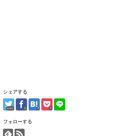
シェアする
error
0
0
フォローする