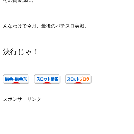
その資金源に。
んなわけで今月、
最後のパチスロ実戦、
決行じゃ！
スポンサーリンク