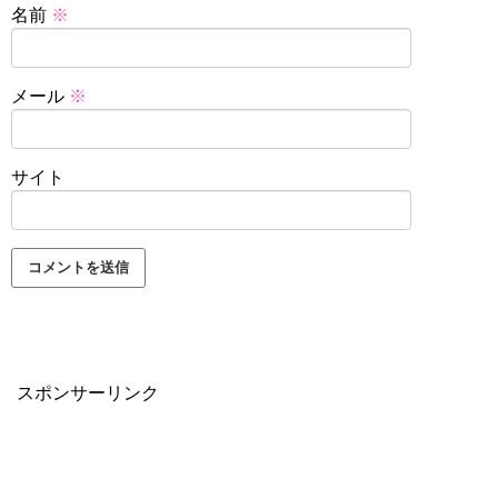
名前
※
メール
※
サイト
スポンサーリンク