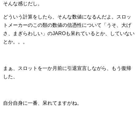
そんな感じだし。
どういう計算をしたら、そんな数値になるんだよ。スロッ
トメーカーのこの類の数値の信憑性について「うそ、大げ
さ、まぎらわしい」のJAROも呆れているとか、していない
とか。。。
まぁ、スロットを一か月前に引退宣言しながら、もう復帰
した、
自分自身に一番、呆れてますがね。