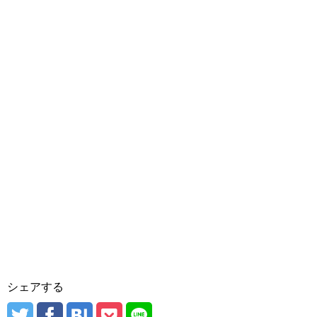
シェアする