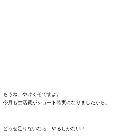
もうね、やけくそですよ。
今月も生活費がショート確実になりましたから。
どうせ足りないなら、やるしかない！