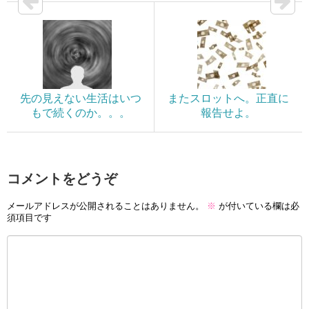
先の見えない生活はいつ
またスロットへ。正直に
もで続くのか。。。
報告せよ。
コメントをどうぞ
メールアドレスが公開されることはありません。
※
が付いている欄は必
須項目です