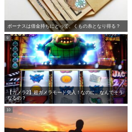
ボーナスは借金持ちにとって、くもの糸となり得る？
【ガメラ2】超ガメラモード突入！なのに、なんでそう
なるの？