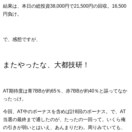
結果は、本日の総投資38,000円で21,500円の回収。16,500
円負け。
で、感想ですが、
またやったな、大都技研！
AT期待度は青7BBが約65％、赤7BBが約40％と謳ってなか
ったっけ。
今回、AT中のボーナスを含めば計8回のボーナス。で、AT
当選の最終まで通したのが、たったの一回って。いくら俺
の引きが弱いとはいえ、あんまりだわ。周りみていても、