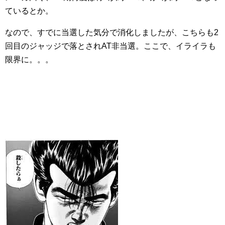
ているとか。
なので、すでに当選した気分で消化しましたが、こちらも2
回目のジャッジで落とされAT非当選。ここで、イライラも
限界に。。。