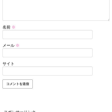
名前
※
メール
※
サイト