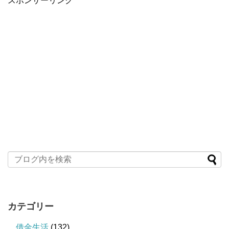
スポンサーリンク
カテゴリー
借金生活
(132)