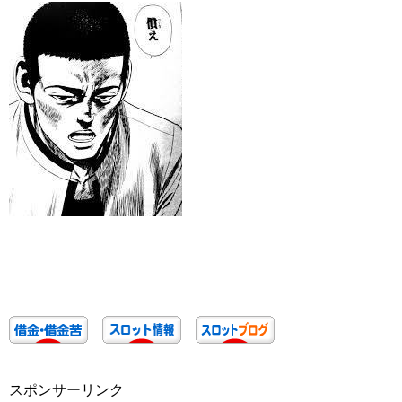
スポンサーリンク