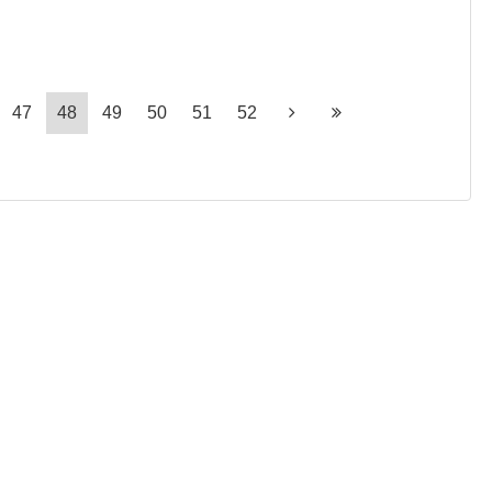
47
48
49
50
51
52