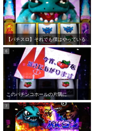
【パチスロ】それでも僕はやっている
このパチンコホールの片隅に