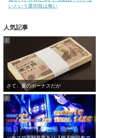
いという選択肢は無い
人気記事
さて、夏のボーナスだが
パチスロ実戦異常あり【個人的現象で