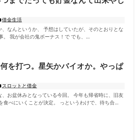
いつまでたっても貯金なんて出来やし
借金生活
か、なんというか、 予想はしていたが、そのとおりとな
事。 我が会社の鬼ボーナス！で でも、...
は何を打つ。星矢かバイオか。やっぱ
スロットと借金
な、お盆休みとなっている今回。 今年も帰省時に、旧友
を食べにいくことが決定。 っというわけで、待ち合...