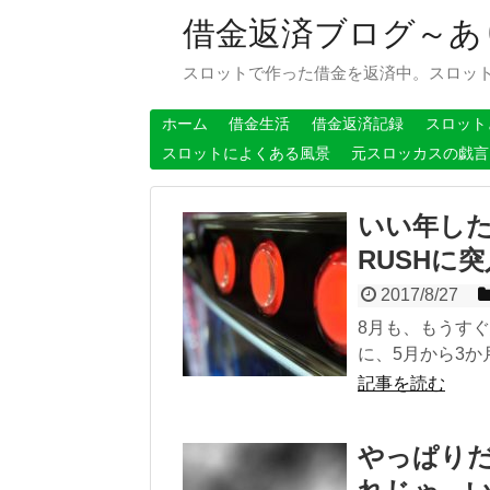
借金返済ブログ～あ
スロットで作った借金を返済中。スロッ
ホーム
借金生活
借金返済記録
スロット
スロットによくある風景
元スロッカスの戯言
いい年し
RUSHに
2017/8/27
8月も、もうす
に、5月から3か
記事を読む
やっぱり