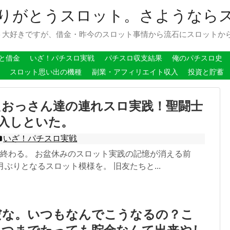
りがとうスロット。さようなら
ト大好きですが、借金・昨今のスロット事情から流石にスロットか
と借金
いざ！パチスロ実戦
パチスロ収支結果
俺のパチスロ史
スロット思い出の機種
副業・アフィリエイト収入
投資と貯蓄
たおっさん達の連れスロ実践！聖闘士
突入しといた。
いざ！パチスロ実戦
ぐ終わる。 お盆休みのスロット実践の記憶が消える前
月ぶりとなるスロット模様を。 旧友たちと...
だな。いつもなんでこうなるの？こ