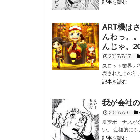
記事を読む
ART機は
んわっ。
んじゃ。20
2017/7/17
スロット業界 パ
表されたこの年、
記事を読む
我が会社
2017/7/9
夏季ボーナスが
い。 金額的にも
記事を読む