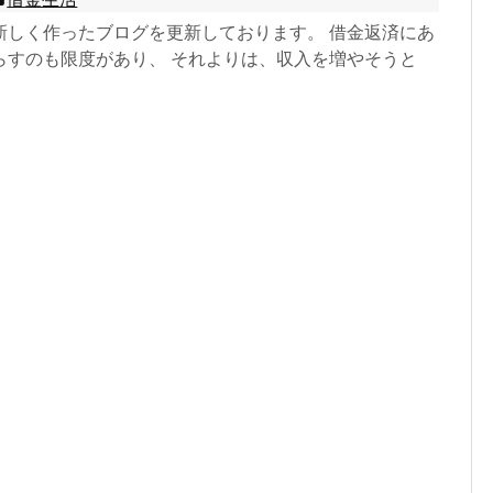
新しく作ったブログを更新しております。 借金返済にあ
らすのも限度があり、 それよりは、収入を増やそうと