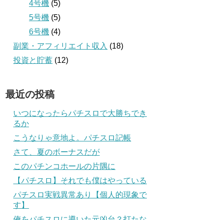
4号機
(5)
5号機
(5)
6号機
(4)
副業・アフィリエイト収入
(18)
投資と貯蓄
(12)
最近の投稿
いつになったらパチスロで大勝ちでき
るか
こうなりゃ意地よ。パチスロ記帳
さて、夏のボーナスだが
このパチンコホールの片隅に
【パチスロ】それでも僕はやっている
パチスロ実戦異常あり【個人的現象で
す】
俺をパチスロに導いた元凶台？打たな